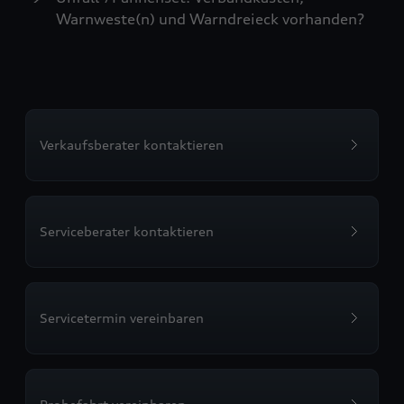
Warnweste(n) und Warndreieck vorhanden?
Verkaufsberater kontaktieren
Serviceberater kontaktieren
Servicetermin vereinbaren