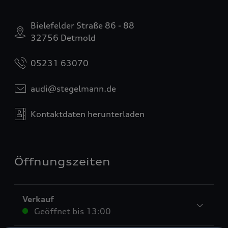
Bielefelder Straße 86 - 88
32756 Detmold
05231 63070
audi@stegelmann.de
Kontaktdaten herunterladen
Öffnungszeiten
Verkauf
Geöffnet bis
13:00