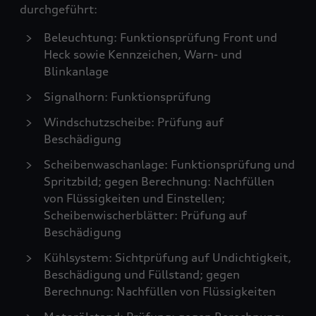
durchgeführt:
Beleuchtung: Funktionsprüfung Front und
Heck sowie Kennzeichen, Warn- und
Blinkanlage
Signalhorn: Funktionsprüfung
Windschutzscheibe: Prüfung auf
Beschädigung
Scheibenwaschanlage: Funktionsprüfung und
Spritzbild; gegen Berechnung: Nachfüllen
von Flüssigkeiten und Einstellen;
Scheibenwischerblätter: Prüfung auf
Beschädigung
Kühlsystem: Sichtprüfung auf Undichtigkeit,
Beschädigung und Füllstand; gegen
Berechnung: Nachfüllen von Flüssigkeiten