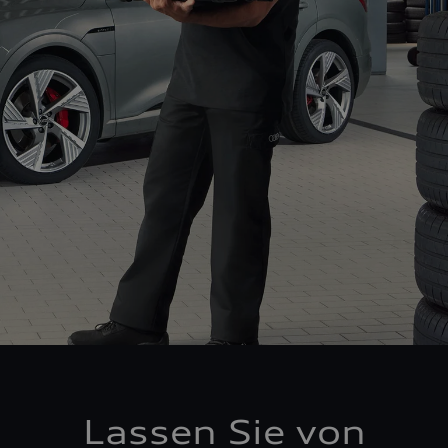
Lassen Sie von