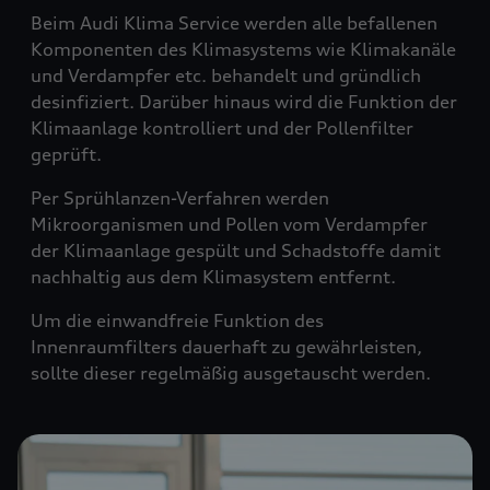
Beim Audi Klima Service werden alle befallenen
Komponenten des Klimasystems wie Klimakanäle
und Verdampfer etc. behandelt und gründlich
desinfiziert. Darüber hinaus wird die Funktion der
Klimaanlage kontrolliert und der Pollenfilter
geprüft.
Per Sprühlanzen-Verfahren werden
Mikroorganismen und Pollen vom Verdampfer
der Klimaanlage gespült und Schadstoffe damit
nachhaltig aus dem Klimasystem entfernt.
Um die einwandfreie Funktion des
Innenraumfilters dauerhaft zu gewährleisten,
sollte dieser regelmäßig ausgetauscht werden.