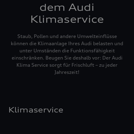
dem Audi
Klimaservice
Staub, Pollen und andere Umwelteinflüsse
können die Klimaanlage Ihres Audi belasten und
unter Umständen die Funktionsfähigkeit
einschränken. Beugen Sie deshalb vor: Der Audi
Klima Service sorgt für Frischluft – zu jeder
Jahreszeit!
Klimaservice