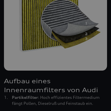
Aufbau eines
Innenraumfilters von Audi
Partikelfilter
: Hoch effizientes Filtermedium
fängt Pollen, Dieselruß und Feinstaub ein.