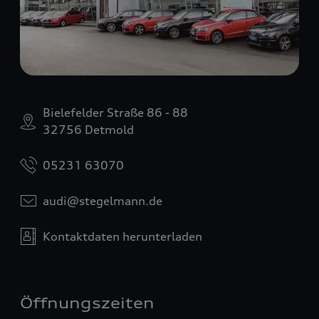
Bielefelder Straße 86 - 88
32756 Detmold
05231 63070
audi@stegelmann.de
Kontaktdaten herunterladen
Öffnungszeiten