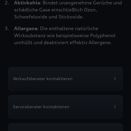
Aktivkohle
: Bindet unangenehme Gerüche und
schädliche Gase einschließlich Ozon,
Schwefeloxide und Stickoxide.
Allergene
: Die enthaltene natürliche
Wirksubstanz wie beispielsweise Polyphenol
umhüllt und deaktiviert effektiv Allergene.
Verkaufsberater kontaktieren
Serviceberater kontaktieren