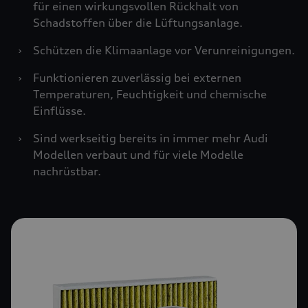
für einen wirkungsvollen Rückhalt von
Schadstoffen über die Lüftungsanlage.
›
Schützen die Klimaanlage vor Verunreinigungen.
›
Funktionieren zuverlässig bei externen
Temperaturen, Feuchtigkeit und chemische
Einflüsse.
›
Sind werkseitig bereits in immer mehr Audi
Modellen verbaut und für viele Modelle
nachrüstbar.