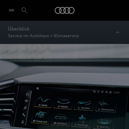
Startseite
Überblick
Service im Autohaus > Klimaservice