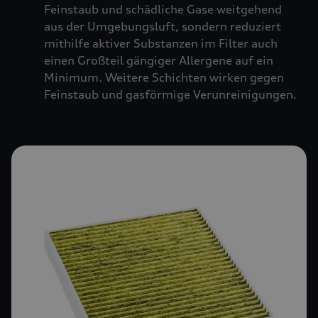
Feinstaub und schädliche Gase weitgehend
aus der Umgebungsluft, sondern reduziert
mithilfe aktiver Substanzen im Filter auch
einen Großteil gängiger Allergene auf ein
Minimum. Weitere Schichten wirken gegen
Feinstaub und gasförmige Verunreinigungen.