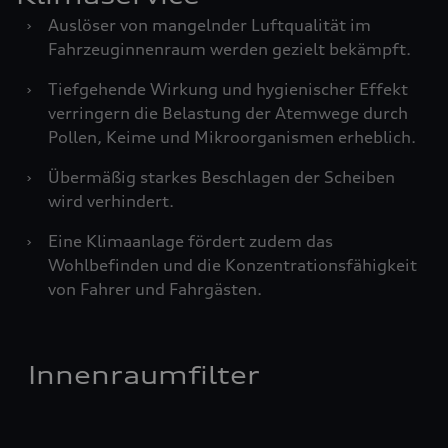
›
Auslöser von mangelnder Luftqualität im
Fahrzeuginnenraum werden gezielt bekämpft.
›
Tiefgehende Wirkung und hygienischer Effekt
verringern die Belastung der Atemwege durch
Pollen, Keime und Mikroorganismen erheblich.
›
Übermäßig starkes Beschlagen der Scheiben
wird verhindert.
›
Eine Klimaanlage fördert zudem das
Wohlbefinden und die Konzentrationsfähigkeit
von Fahrer und Fahrgästen.
Innenraumfilter