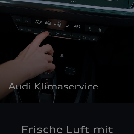
Audi Klimaservice
Frische Luft mit