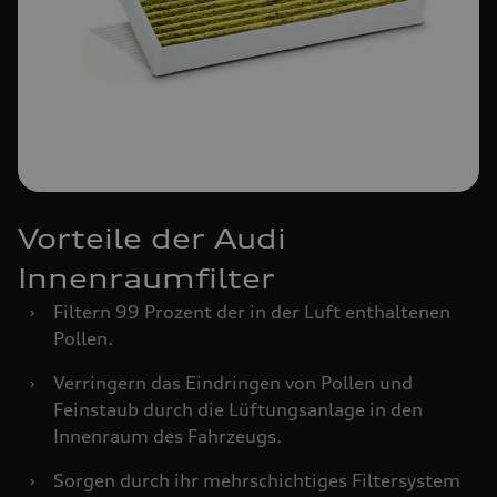
Vorteile der Audi
Innenraumfilter
›
Filtern 99 Prozent der in der Luft enthaltenen
Pollen.
›
Verringern das Eindringen von Pollen und
Feinstaub durch die Lüftungsanlage in den
Innenraum des Fahrzeugs.
›
Sorgen durch ihr mehrschichtiges Filtersystem