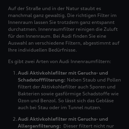
Auf der Straße und in der Natur staubt es
manchmal ganz gewaltig. Die richtigen Filter im
Innenraum lassen Sie trotzdem ganz entspannt
durchatmen. Innenraumfilter reinigen die Zuluft
für den Innenraum. Bei Audi finden Sie eine
Auswahl an verschiedene Filtern, abgestimmt auf
Ihre individuellen Bedürfnisse.
Es gibt zwei Arten von Audi Innenraumfiltern:
Audi Aktivkohlefilter mit Geruchs- und
Schadstofffilterung:
Neben Staub und Pollen
filtert der Aktivkohlefilter auch Sporen und
Bakterien sowie gasförmige Schadstoffe wie
Ozon und Benzol. So lässt sich das Gebläse
auch bei Stau oder im Tunnel nutzen.
Audi Aktivkohlefilter mit Geruchs- und
Allergenfilterung:
Dieser filtert nicht nur