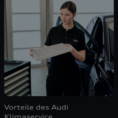
Vorteile des Audi
Klimaservice